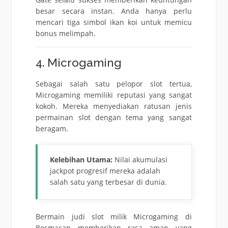
besar secara instan. Anda hanya perlu
mencari tiga simbol ikan koi untuk memicu
bonus melimpah.
4. Microgaming
Sebagai salah satu pelopor slot tertua,
Microgaming memiliki reputasi yang sangat
kokoh. Mereka menyediakan ratusan jenis
permainan slot dengan tema yang sangat
beragam.
Kelebihan Utama:
Nilai akumulasi
jackpot progresif mereka adalah
salah satu yang terbesar di dunia.
Bermain judi slot milik Microgaming di
Bosmacan memberikan rasa aman yang