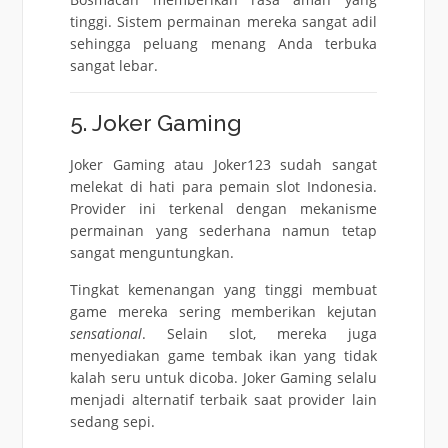
tinggi. Sistem permainan mereka sangat adil
sehingga peluang menang Anda terbuka
sangat lebar.
5. Joker Gaming
Joker Gaming atau Joker123 sudah sangat
melekat di hati para pemain slot Indonesia.
Provider ini terkenal dengan mekanisme
permainan yang sederhana namun tetap
sangat menguntungkan.
Tingkat kemenangan yang tinggi membuat
game mereka sering memberikan kejutan
sensational
. Selain slot, mereka juga
menyediakan game tembak ikan yang tidak
kalah seru untuk dicoba. Joker Gaming selalu
menjadi alternatif terbaik saat provider lain
sedang sepi.