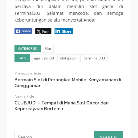
percaya diri dalam memilih slot gacor di
Terminal303. Selamat mencoba, dan semoga
keberuntungan selalu menyertai Anda!
Post
Share
Share
Slot
CATEGORIES
agen slot88
slot gacor
Terminal303
TAGS
Previous article
Bermain Slot di Perangkat Mobile: Kenyamanan di
Genggaman
Next article
CLUBJUDI – Tempat di Mana Slot Gacor dan
Kepercayaan Bertemu
Search
for: