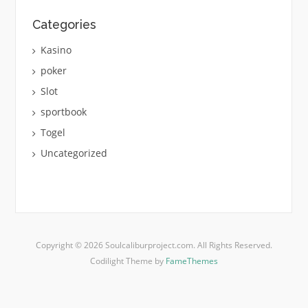
Categories
Kasino
poker
Slot
sportbook
Togel
Uncategorized
Copyright © 2026 Soulcaliburproject.com. All Rights Reserved.
Codilight Theme by
FameThemes