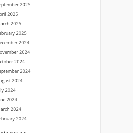
eptember 2025
pril 2025
arch 2025
ebruary 2025
ecember 2024
ovember 2024
ctober 2024
eptember 2024
ugust 2024
uly 2024
une 2024
arch 2024
ebruary 2024