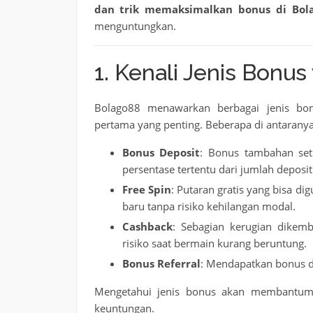
dan trik memaksimalkan bonus di Bol
menguntungkan.
1. Kenali Jenis Bonus
Bolago88 menawarkan berbagai jenis bo
pertama yang penting. Beberapa di antaranya
Bonus Deposit
: Bonus tambahan set
persentase tertentu dari jumlah deposit
Free Spin
: Putaran gratis yang bisa d
baru tanpa risiko kehilangan modal.
Cashback
: Sebagian kerugian dikem
risiko saat bermain kurang beruntung.
Bonus Referral
: Mendapatkan bonus 
Mengetahui jenis bonus akan membantumu
keuntungan.