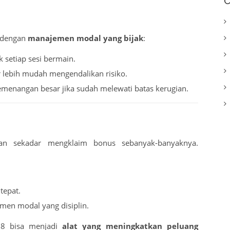
C
n dengan
manajemen modal yang bijak
:
 setiap sesi bermain.
 lebih mudah mengendalikan risiko.
emenangan besar jika sudah melewati batas kerugian.
n sekadar mengklaim bonus sebanyak-banyaknya.
tepat.
en modal yang disiplin.
88 bisa menjadi
alat yang meningkatkan peluang