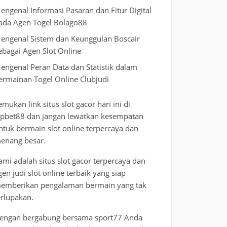
engenal Informasi Pasaran dan Fitur Digital
ada Agen Togel Bolago88
engenal Sistem dan Keunggulan Boscair
ebagai Agen Slot Online
engenal Peran Data dan Statistik dalam
ermainan Togel Online Clubjudi
emukan link situs
slot gacor hari ini
di
ipbet88 dan jangan lewatkan kesempatan
ntuk bermain slot online terpercaya dan
enang besar.
ami adalah situs slot gacor terpercaya dan
gen judi
slot online terbaik
yang siap
emberikan pengalaman bermain yang tak
erlupakan.
engan bergabung bersama
sport77
Anda