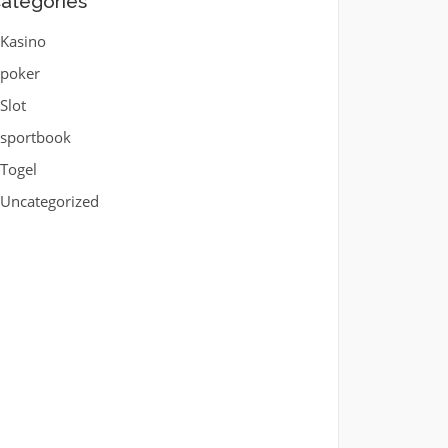
ategories
Kasino
poker
Slot
sportbook
Togel
Uncategorized