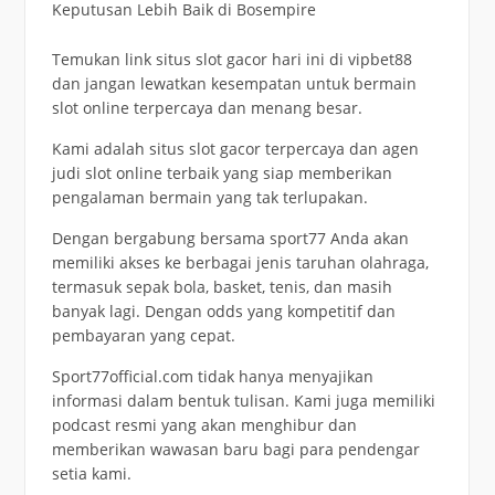
Keputusan Lebih Baik di Bosempire
Temukan link situs
slot gacor hari ini
di vipbet88
dan jangan lewatkan kesempatan untuk bermain
slot online terpercaya dan menang besar.
Kami adalah situs slot gacor terpercaya dan agen
judi
slot online terbaik
yang siap memberikan
pengalaman bermain yang tak terlupakan.
Dengan bergabung bersama
sport77
Anda akan
memiliki akses ke berbagai jenis taruhan olahraga,
termasuk sepak bola, basket, tenis, dan masih
banyak lagi. Dengan odds yang kompetitif dan
pembayaran yang cepat.
Sport77official.com
tidak hanya menyajikan
informasi dalam bentuk tulisan. Kami juga memiliki
podcast resmi yang akan menghibur dan
memberikan wawasan baru bagi para pendengar
setia kami.