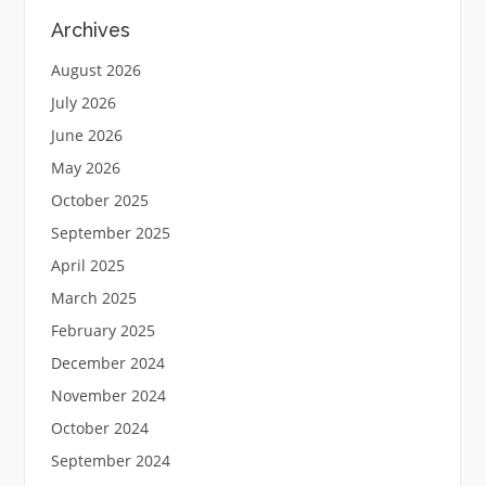
Archives
August 2026
July 2026
June 2026
May 2026
October 2025
September 2025
April 2025
March 2025
February 2025
December 2024
November 2024
October 2024
September 2024