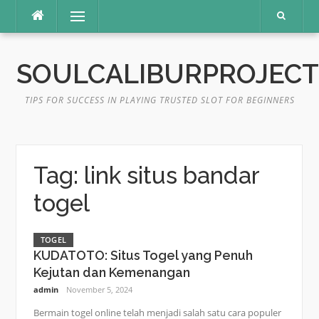
Skip
Menu
to
content
SOULCALIBURPROJECT
TIPS FOR SUCCESS IN PLAYING TRUSTED SLOT FOR BEGINNERS
Tag:
link situs bandar
togel
TOGEL
KUDATOTO: Situs Togel yang Penuh
Kejutan dan Kemenangan
admin
November 5, 2024
Bermain togel online telah menjadi salah satu cara populer