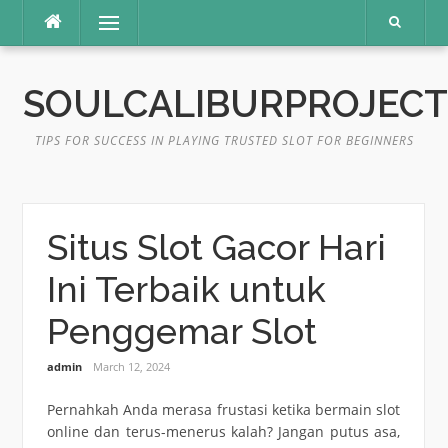
Skip
Menu
to
content
SOULCALIBURPROJECT
TIPS FOR SUCCESS IN PLAYING TRUSTED SLOT FOR BEGINNERS
Situs Slot Gacor Hari
Ini Terbaik untuk
Penggemar Slot
admin
March 12, 2024
Pernahkah Anda merasa frustasi ketika bermain slot
online dan terus-menerus kalah? Jangan putus asa,