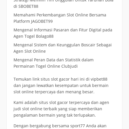
di SBOBET88
Memahami Perkembangan Slot Online Bersama
Platform JAGOBET99
Mengenal Informasi Pasaran dan Fitur Digital pada
Agen Togel Bolago88
Mengenal Sistem dan Keunggulan Boscair Sebagai
Agen Slot Online
Mengenal Peran Data dan Statistik dalam
Permainan Togel Online Clubjudi
Temukan link situs
slot gacor hari ini
di vipbet88
dan jangan lewatkan kesempatan untuk bermain
slot online terpercaya dan menang besar.
Kami adalah situs slot gacor terpercaya dan agen
judi
slot online terbaik
yang siap memberikan
pengalaman bermain yang tak terlupakan.
Dengan bergabung bersama
sport77
Anda akan