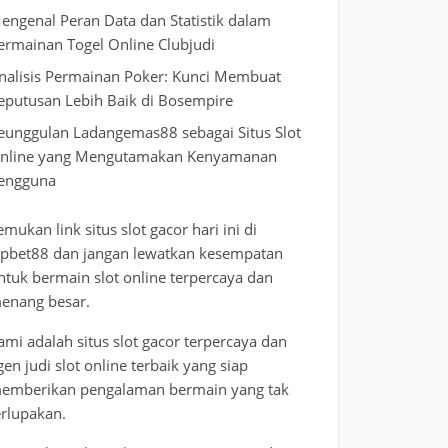
engenal Peran Data dan Statistik dalam
ermainan Togel Online Clubjudi
nalisis Permainan Poker: Kunci Membuat
eputusan Lebih Baik di Bosempire
eunggulan Ladangemas88 sebagai Situs Slot
nline yang Mengutamakan Kenyamanan
engguna
emukan link situs
slot gacor hari ini
di
ipbet88 dan jangan lewatkan kesempatan
ntuk bermain slot online terpercaya dan
enang besar.
ami adalah situs slot gacor terpercaya dan
gen judi
slot online terbaik
yang siap
emberikan pengalaman bermain yang tak
erlupakan.