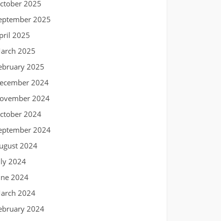
ctober 2025
eptember 2025
pril 2025
arch 2025
ebruary 2025
ecember 2024
ovember 2024
ctober 2024
eptember 2024
ugust 2024
uly 2024
une 2024
arch 2024
ebruary 2024