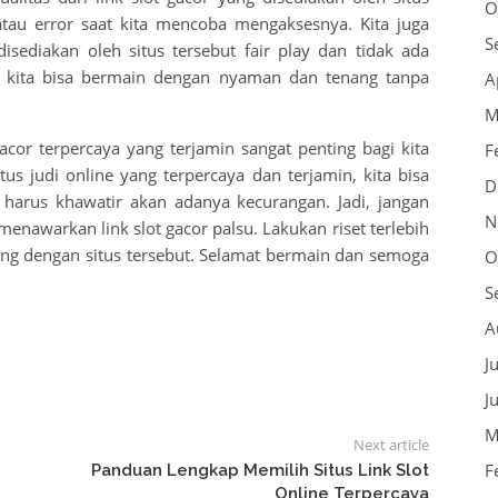
O
 atau error saat kita mencoba mengaksesnya. Kita juga
S
sediakan oleh situs tersebut fair play dan tidak ada
, kita bisa bermain dengan nyaman dan tenang tanpa
A
M
gacor terpercaya yang terjamin sangat penting bagi kita
F
us judi online yang terpercaya dan terjamin, kita bisa
D
arus khawatir akan adanya kecurangan. Jadi, jangan
N
menawarkan link slot gacor palsu. Lakukan riset terlebih
g dengan situs tersebut. Selamat bermain dan semoga
O
S
A
J
J
M
Next article
F
Panduan Lengkap Memilih Situs Link Slot
Online Terpercaya