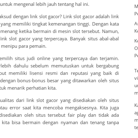
 untuk mengenal lebih jauh tentang hal ini.
M
P
sud dengan link slot gacor? Link slot gacor adalah link
A
 yang memiliki tingkat kemenangan tinggi. Dengan kata
K
uk menang ketika bermain di mesin slot tersebut. Namun,
ink slot gacor yang terpercaya. Banyak situs abal-abal
K
k menipu para pemain.
O
P
milih situs judi online yang terpercaya dan terjamin.
erlebih dahulu sebelum memutuskan untuk bergabung
T
ebut memiliki lisensi resmi dan reputasi yang baik di
v
r dengan bonus-bonus besar yang ditawarkan oleh situs
u
ntuk menarik perhatian kita.
m
ualitas dari link slot gacor yang disediakan oleh situs
K
 atau error saat kita mencoba mengaksesnya. Kita juga
a
sediakan oleh situs tersebut fair play dan tidak ada
m
, kita bisa bermain dengan nyaman dan tenang tanpa
t