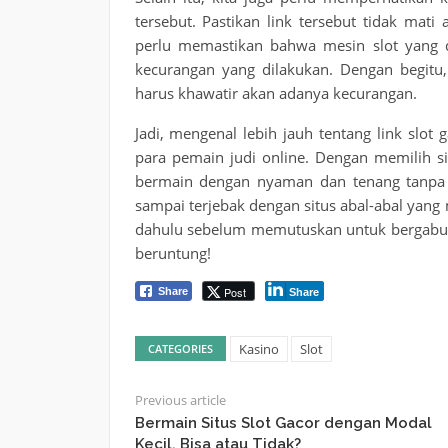
tersebut. Pastikan link tersebut tidak mati
perlu memastikan bahwa mesin slot yang di
kecurangan yang dilakukan. Dengan begitu
harus khawatir akan adanya kecurangan.
Jadi, mengenal lebih jauh tentang link slot 
para pemain judi online. Dengan memilih sit
bermain dengan nyaman dan tenang tanpa h
sampai terjebak dengan situs abal-abal yang 
dahulu sebelum memutuskan untuk bergabun
beruntung!
Post
Share
Share
Kasino
Slot
CATEGORIES
Previous article
Bermain Situs Slot Gacor dengan Modal
Kecil, Bisa atau Tidak?