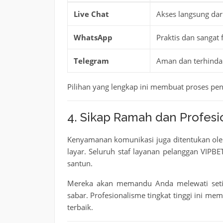
Live Chat
Akses langsung dari
WhatsApp
Praktis dan sangat 
Telegram
Aman dan terhindar
Pilihan yang lengkap ini membuat proses pen
4. Sikap Ramah dan Profesi
Kenyamanan komunikasi juga ditentukan ole
layar. Seluruh staf layanan pelanggan VIP
santun.
Mereka akan memandu Anda melewati setia
sabar. Profesionalisme tingkat tinggi ini m
terbaik.