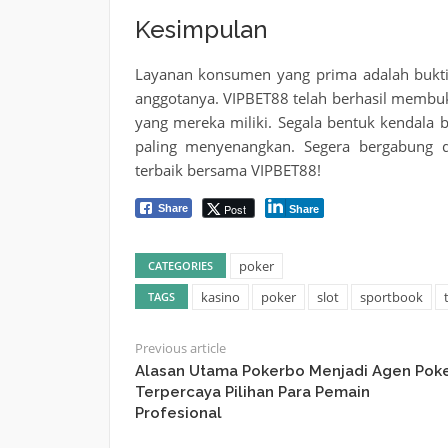
Kesimpulan
Layanan konsumen yang prima adalah bukti 
anggotanya. VIPBET88 telah berhasil membuk
yang mereka miliki. Segala bentuk kendala 
paling menyenangkan. Segera bergabung d
terbaik bersama VIPBET88!
Post
Share
Share
poker
CATEGORIES
kasino
poker
slot
sportbook
TAGS
Previous article
Alasan Utama Pokerbo Menjadi Agen Pok
Terpercaya Pilihan Para Pemain
Profesional