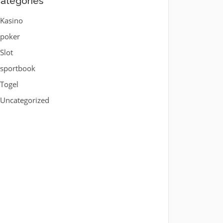
ategories
Kasino
poker
Slot
sportbook
Togel
Uncategorized