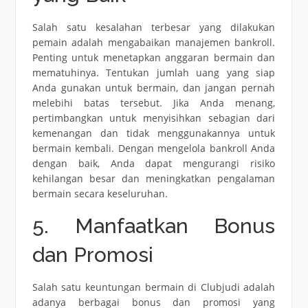
Salah satu kesalahan terbesar yang dilakukan
pemain adalah mengabaikan manajemen bankroll.
Penting untuk menetapkan anggaran bermain dan
mematuhinya. Tentukan jumlah uang yang siap
Anda gunakan untuk bermain, dan jangan pernah
melebihi batas tersebut. Jika Anda menang,
pertimbangkan untuk menyisihkan sebagian dari
kemenangan dan tidak menggunakannya untuk
bermain kembali. Dengan mengelola bankroll Anda
dengan baik, Anda dapat mengurangi risiko
kehilangan besar dan meningkatkan pengalaman
bermain secara keseluruhan.
5. Manfaatkan Bonus
dan Promosi
Salah satu keuntungan bermain di Clubjudi adalah
adanya berbagai bonus dan promosi yang