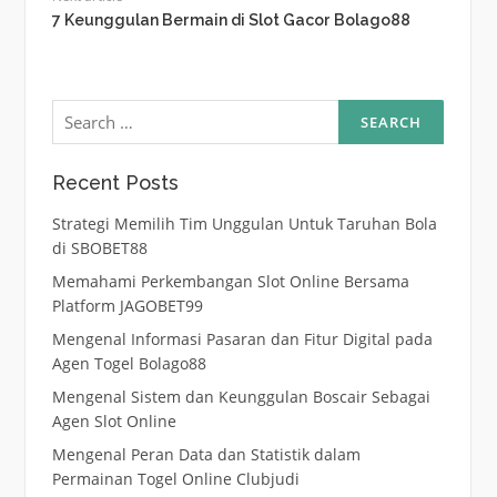
7 Keunggulan Bermain di Slot Gacor Bolago88
Search
for:
Recent Posts
Strategi Memilih Tim Unggulan Untuk Taruhan Bola
di SBOBET88
Memahami Perkembangan Slot Online Bersama
Platform JAGOBET99
Mengenal Informasi Pasaran dan Fitur Digital pada
Agen Togel Bolago88
Mengenal Sistem dan Keunggulan Boscair Sebagai
Agen Slot Online
Mengenal Peran Data dan Statistik dalam
Permainan Togel Online Clubjudi