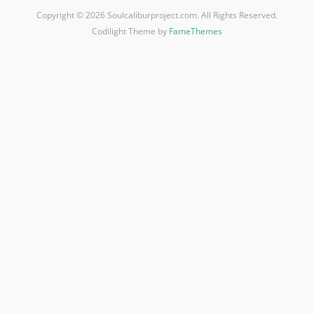
Copyright © 2026 Soulcaliburproject.com. All Rights Reserved.
Codilight Theme by
FameThemes