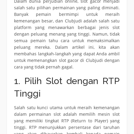
Dalam dunia perjudian online, slot gacor menjadi
salah satu pilihan permainan yang paling diminati.
Banyak pemain bermimpi untuk meraih
kemenangan besar, dan Clubjudi adalah salah satu
platform yang menawarkan berbagai jenis slot
dengan peluang menang yang tinggi. Namun, tidak
semua pemain tahu cara untuk memaksimalkan
peluang mereka. Dalam artikel ini, kita akan
membahas langkah-langkah yang dapat Anda ambil
untuk memenangkan slot gacor di Clubjudi dengan
cara yang tidak pernah gagal.
1. Pilih Slot dengan RTP
Tinggi
Salah satu kunci utama untuk meraih kemenangan
dalam permainan slot adalah memilih mesin slot
yang memiliki tingkat RTP (Return to Player) yang
tinggi. RTP menunjukkan persentase dari taruhan
yang akan dibayarkan kembali kepada pemain