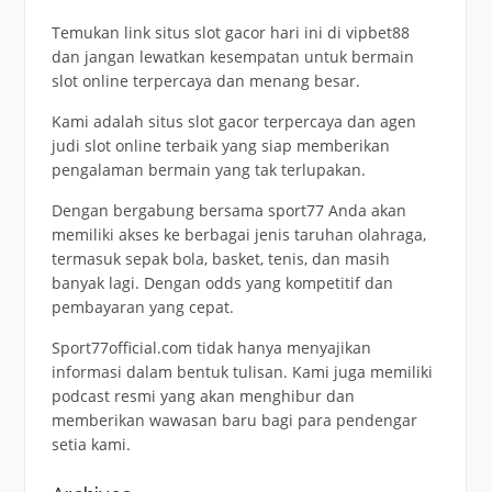
Temukan link situs
slot gacor hari ini
di vipbet88
dan jangan lewatkan kesempatan untuk bermain
slot online terpercaya dan menang besar.
Kami adalah situs slot gacor terpercaya dan agen
judi
slot online terbaik
yang siap memberikan
pengalaman bermain yang tak terlupakan.
Dengan bergabung bersama
sport77
Anda akan
memiliki akses ke berbagai jenis taruhan olahraga,
termasuk sepak bola, basket, tenis, dan masih
banyak lagi. Dengan odds yang kompetitif dan
pembayaran yang cepat.
Sport77official.com
tidak hanya menyajikan
informasi dalam bentuk tulisan. Kami juga memiliki
podcast resmi yang akan menghibur dan
memberikan wawasan baru bagi para pendengar
setia kami.