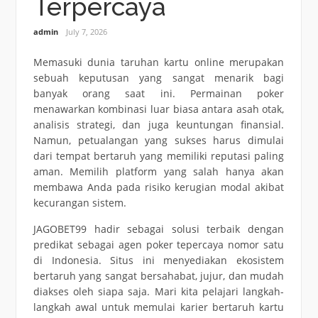
Terpercaya
admin
July 7, 2026
Memasuki dunia taruhan kartu online merupakan
sebuah keputusan yang sangat menarik bagi
banyak orang saat ini. Permainan poker
menawarkan kombinasi luar biasa antara asah otak,
analisis strategi, dan juga keuntungan finansial.
Namun, petualangan yang sukses harus dimulai
dari tempat bertaruh yang memiliki reputasi paling
aman. Memilih platform yang salah hanya akan
membawa Anda pada risiko kerugian modal akibat
kecurangan sistem.
JAGOBET99 hadir sebagai solusi terbaik dengan
predikat sebagai agen poker tepercaya nomor satu
di Indonesia. Situs ini menyediakan ekosistem
bertaruh yang sangat bersahabat, jujur, dan mudah
diakses oleh siapa saja. Mari kita pelajari langkah-
langkah awal untuk memulai karier bertaruh kartu