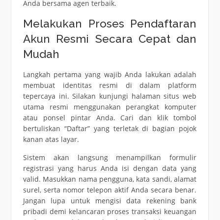
Anda bersama agen terbaik.
Melakukan Proses Pendaftaran
Akun Resmi Secara Cepat dan
Mudah
Langkah pertama yang wajib Anda lakukan adalah
membuat identitas resmi di dalam platform
tepercaya ini. Silakan kunjungi halaman situs web
utama resmi menggunakan perangkat komputer
atau ponsel pintar Anda. Cari dan klik tombol
bertuliskan “Daftar” yang terletak di bagian pojok
kanan atas layar.
Sistem akan langsung menampilkan formulir
registrasi yang harus Anda isi dengan data yang
valid. Masukkan nama pengguna, kata sandi, alamat
surel, serta nomor telepon aktif Anda secara benar.
Jangan lupa untuk mengisi data rekening bank
pribadi demi kelancaran proses transaksi keuangan