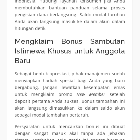
Indonesia. Hubungi layanan konsumen jika Anda
membutuhkan bantuan panduan selama proses
pengisian dana berlangsung. Saldo modal taruhan
Anda akan langsung masuk ke dalam akun dalam
hitungan detik.
Mengklaim Bonus Sambutan
Istimewa Khusus untuk Anggota
Baru
Sebagai bentuk apresiasi, pihak manajemen sudah
menyiapkan hadiah spesial bagi Anda yang baru
bergabung. Jangan lewatkan kesempatan emas
untuk mengklaim promo
New Member
setelah
deposit pertama Anda sukses. Bonus tambahan ini
akan langsung dimasukkan ke dalam saldo akun
sebagai modal tambahan bertaruh.
Persyaratan untuk mencairkan bonus ini dibuat
dengan sangat masuk akal tanpa ada jebakan