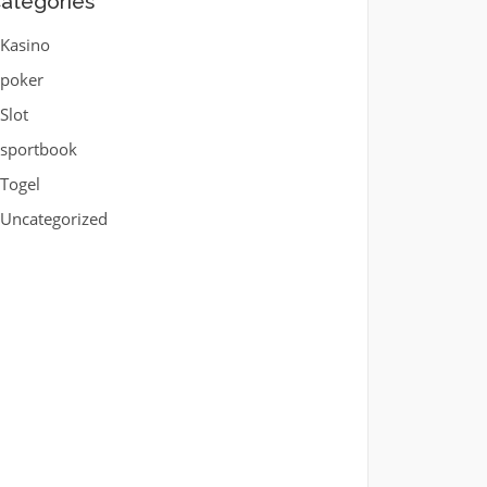
ategories
Kasino
poker
Slot
sportbook
Togel
Uncategorized