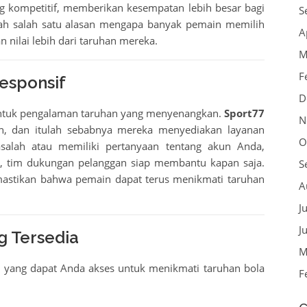
 kompetitif, memberikan kesempatan lebih besar bagi
S
ah salah satu alasan mengapa banyak pemain memilih
A
 nilai lebih dari taruhan mereka.
M
F
esponsif
D
untuk pengalaman taruhan yang menyenangkan.
Sport77
N
, dan itulah sebabnya mereka menyediakan layanan
O
salah atau memiliki pertanyaan tentang akun Anda,
an, tim dukungan pelanggan siap membantu kapan saja.
S
mastikan bahwa pemain dapat terus menikmati taruhan
A
J
J
g Tersedia
M
7
yang dapat Anda akses untuk menikmati taruhan bola
F