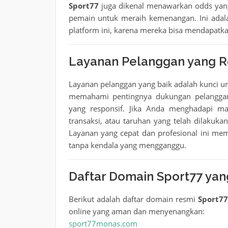
Sport77
juga dikenal menawarkan odds yang
pemain untuk meraih kemenangan. Ini adal
platform ini, karena mereka bisa mendapatkan
Layanan Pelanggan yang R
Layanan pelanggan yang baik adalah kunci 
memahami pentingnya dukungan pelanggan
yang responsif. Jika Anda menghadapi ma
transaksi, atau taruhan yang telah dilakuk
Layanan yang cepat dan profesional ini me
tanpa kendala yang mengganggu.
Daftar Domain Sport77 yan
Berikut adalah daftar domain resmi
Sport7
online yang aman dan menyenangkan:
sport77monas.com