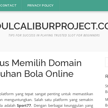
CONTACT
PRIVACY POLICY
OULCALIBURPROJECT.C
TIPS FOR SUCCESS IN PLAYING TRUSTED SLOT FOR BEGINNERS
S
us Memilih Domain
fo
ruhan Bola Online
R
S
B
platform yang tepat sangat penting untuk memastikan
M
 menguntungkan. Salah satu platform yang semakin
B
la adalah
Sport77
. Dengan berbagai keunggulan yang