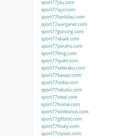
sport77jitu.com
sport77ayo.com
sport77berkilau.com
sport77warganet.com
sport77gunung.com
sport77abadi.com
sport77perahu.com
sport77king.com
sport77quen.com
sport77seleraku.com
sport77kawan.com
sport77imba.com
sport77labubu.com
sport77steel.com
sport77home.com
sport77slotbonus.com
sport77giftslot.com
sport77finaly.com
sport77classic.com