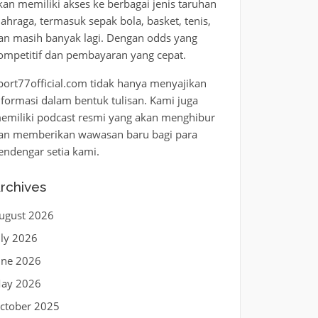
kan memiliki akses ke berbagai jenis taruhan
lahraga, termasuk sepak bola, basket, tenis,
an masih banyak lagi. Dengan odds yang
ompetitif dan pembayaran yang cepat.
port77official.com
tidak hanya menyajikan
nformasi dalam bentuk tulisan. Kami juga
emiliki podcast resmi yang akan menghibur
an memberikan wawasan baru bagi para
endengar setia kami.
rchives
ugust 2026
uly 2026
une 2026
ay 2026
ctober 2025