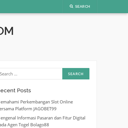
SEARCH
OM
earch
r:
ecent Posts
emahami Perkembangan Slot Online
ersama Platform JAGOBET99
engenal Informasi Pasaran dan Fitur Digital
ada Agen Togel Bolago88