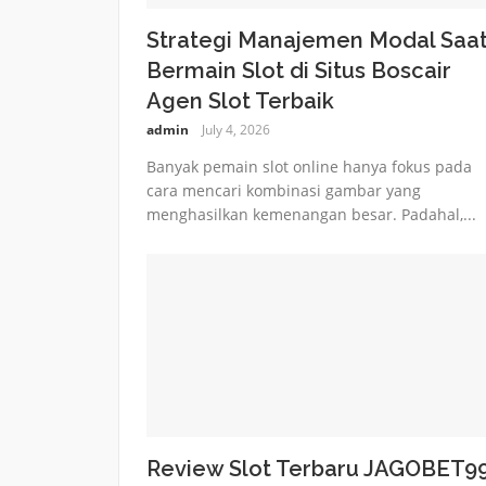
Strategi Manajemen Modal Saa
Bermain Slot di Situs Boscair
Agen Slot Terbaik
admin
July 4, 2026
Banyak pemain slot online hanya fokus pada
cara mencari kombinasi gambar yang
menghasilkan kemenangan besar. Padahal,...
Review Slot Terbaru JAGOBET99