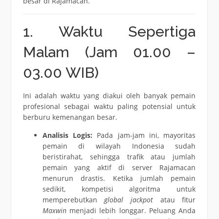
besar di Rajamacan.
1. Waktu Sepertiga
Malam (Jam 01.00 –
03.00 WIB)
Ini adalah waktu yang diakui oleh banyak pemain
profesional sebagai waktu paling potensial untuk
berburu kemenangan besar.
Analisis Logis:
Pada jam-jam ini, mayoritas
pemain di wilayah Indonesia sudah
beristirahat, sehingga trafik atau jumlah
pemain yang aktif di server Rajamacan
menurun drastis. Ketika jumlah pemain
sedikit, kompetisi algoritma untuk
memperebutkan
global jackpot
atau fitur
Maxwin
menjadi lebih longgar. Peluang Anda