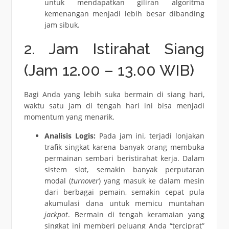
untuk mendapatkan giliran algoritma
kemenangan menjadi lebih besar dibanding
jam sibuk.
2. Jam Istirahat Siang
(Jam 12.00 – 13.00 WIB)
Bagi Anda yang lebih suka bermain di siang hari,
waktu satu jam di tengah hari ini bisa menjadi
momentum yang menarik.
Analisis Logis:
Pada jam ini, terjadi lonjakan
trafik singkat karena banyak orang membuka
permainan sembari beristirahat kerja. Dalam
sistem slot, semakin banyak perputaran
modal (
turnover
) yang masuk ke dalam mesin
dari berbagai pemain, semakin cepat pula
akumulasi dana untuk memicu muntahan
jackpot
. Bermain di tengah keramaian yang
singkat ini memberi peluang Anda “terciprat”